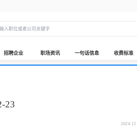
招聘企业
职场资讯
一句话信息
收费标准
-23
2024.12