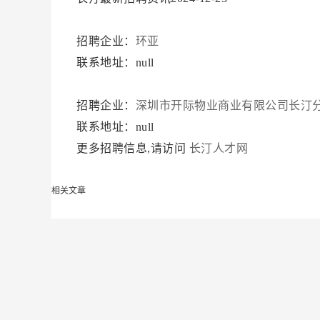
招聘企业：
环亚
联系地址：null
招聘企业：
深圳市开际物业商业有限公司长汀
联系地址：null
更多招聘信息,请访问
长汀人才网
相关文章