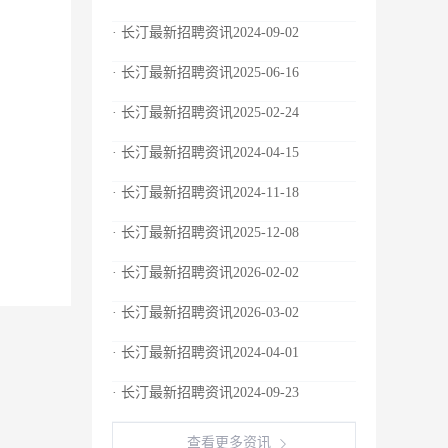
· 长汀最新招聘资讯2024-09-02
· 长汀最新招聘资讯2025-06-16
· 长汀最新招聘资讯2025-02-24
· 长汀最新招聘资讯2024-04-15
· 长汀最新招聘资讯2024-11-18
· 长汀最新招聘资讯2025-12-08
· 长汀最新招聘资讯2026-02-02
· 长汀最新招聘资讯2026-03-02
· 长汀最新招聘资讯2024-04-01
· 长汀最新招聘资讯2024-09-23
查看更多资讯