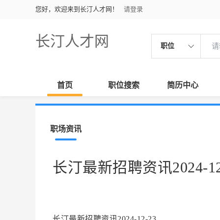
您好，欢迎来到长汀人才网！
请登录
长汀人才网
职位
首页
职位搜索
简历中心
职场资讯
长汀最新招聘资讯2024-12
长汀最新招聘资讯2024-12-23