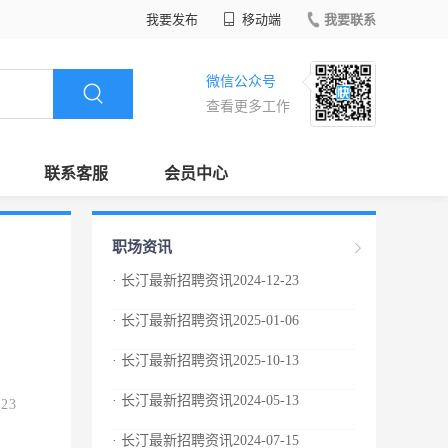
我要发布
移动端
我要联系
微信公众号
查看更多工作
联系客服
会员中心
职场资讯
· 长汀最新招聘资讯2024-12-23
· 长汀最新招聘资讯2025-01-06
· 长汀最新招聘资讯2025-10-13
· 长汀最新招聘资讯2024-05-13
.23
· 长汀最新招聘资讯2024-07-15