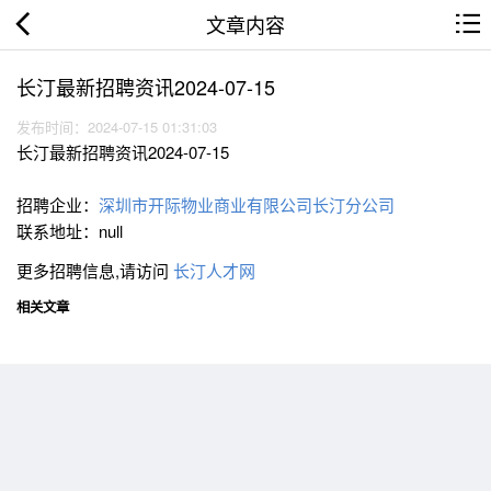
文章内容
长汀最新招聘资讯2024-07-15
发布时间：2024-07-15 01:31:03
长汀最新招聘资讯2024-07-15
招聘企业：
深圳市开际物业商业有限公司长汀分公司
联系地址：null
更多招聘信息,请访问
长汀人才网
相关文章