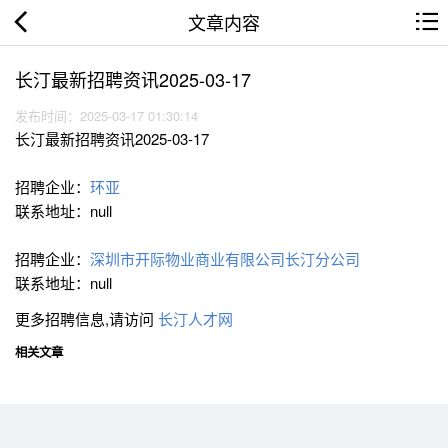
文章内容
长汀最新招聘资讯2025-03-17
发布时间：2025-03-17 01:30:14
长汀最新招聘资讯2025-03-17
招聘企业：
环亚
联系地址：null
招聘企业：
深圳市开际物业商业有限公司长汀分公司
联系地址：null
更多招聘信息,请访问
长汀人才网
相关文章