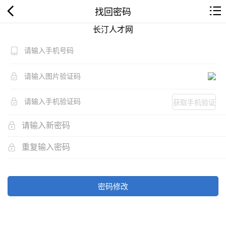
找回密码
长汀人才网
获取手机验证
码
密码修改